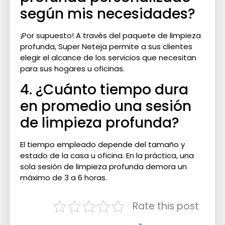
según mis necesidades?
¡Por supuesto! A través del paquete de limpieza
profunda, Super Neteja permite a sus clientes
elegir el alcance de los servicios que necesitan
para sus hogares u oficinas.
4. ¿Cuánto tiempo dura
en promedio una sesión
de limpieza profunda?
El tiempo empleado depende del tamaño y
estado de la casa u oficina. En la práctica, una
sola sesión de limpieza profunda demora un
máximo de 3 a 6 horas.
Rate this post