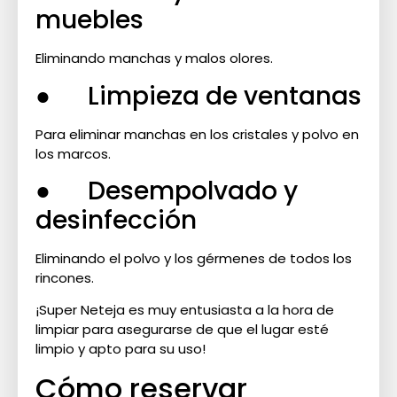
muebles
Eliminando manchas y malos olores.
● Limpieza de ventanas
Para eliminar manchas en los cristales y polvo en
los marcos.
● Desempolvado y
desinfección
Eliminando el polvo y los gérmenes de todos los
rincones.
¡Super Neteja es muy entusiasta a la hora de
limpiar para asegurarse de que el lugar esté
limpio y apto para su uso!
Cómo reservar