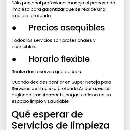
Sólo personal profesional maneja el proceso de
limpieza para garantizar que se realice una
limpieza profunda.
● Precios asequibles
Todos los servicios son profesionales y
asequibles.
● Horario flexible
Realiza las reservas que desees.
Cuando decides confiar en Super Neteja para
Servicios de limpieza profunda Andorra, estás
eligiendo transformar tu hogar u oficina en un
espacio limpio y saludable.
Qué esperar de
Servicios de limpieza