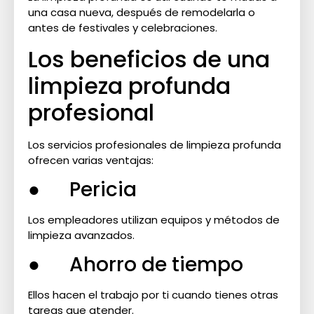
una casa nueva, después de remodelarla o
antes de festivales y celebraciones.
Los beneficios de una
limpieza profunda
profesional
Los servicios profesionales de limpieza profunda
ofrecen varias ventajas:
● Pericia
Los empleadores utilizan equipos y métodos de
limpieza avanzados.
● Ahorro de tiempo
Ellos hacen el trabajo por ti cuando tienes otras
tareas que atender.