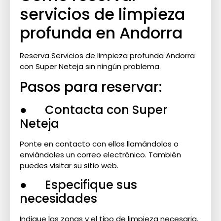
servicios de limpieza
profunda en Andorra
Reserva Servicios de limpieza profunda Andorra
con Super Neteja sin ningún problema.
Pasos para reservar:
● Contacta con Super
Neteja
Ponte en contacto con ellos llamándolos o
enviándoles un correo electrónico. También
puedes visitar su sitio web.
● Especifique sus
necesidades
Indique las zonas y el tipo de limpieza necesaria.