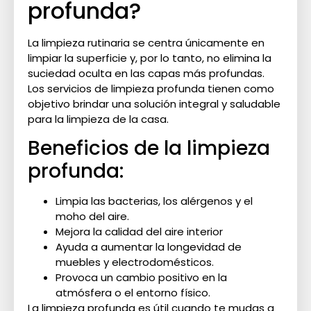
profunda?
La limpieza rutinaria se centra únicamente en
limpiar la superficie y, por lo tanto, no elimina la
suciedad oculta en las capas más profundas.
Los servicios de limpieza profunda tienen como
objetivo brindar una solución integral y saludable
para la limpieza de la casa.
Beneficios de la limpieza
profunda:
Limpia las bacterias, los alérgenos y el
moho del aire.
Mejora la calidad del aire interior
Ayuda a aumentar la longevidad de
muebles y electrodomésticos.
Provoca un cambio positivo en la
atmósfera o el entorno físico.
La limpieza profunda es útil cuando te mudas a