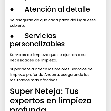
● Atención al detalle
Se aseguran de que cada parte del lugar esté
cubierta.
● Servicios
personalizables
Servicios de limpieza que se ajustan a sus
necesidades de limpieza.
Super Neteja ofrece los mejores Servicios de
limpieza profunda Andorra, asegurando los
resultados más efectivos.
Super Neteja: Tus
expertos en limpieza
profunda