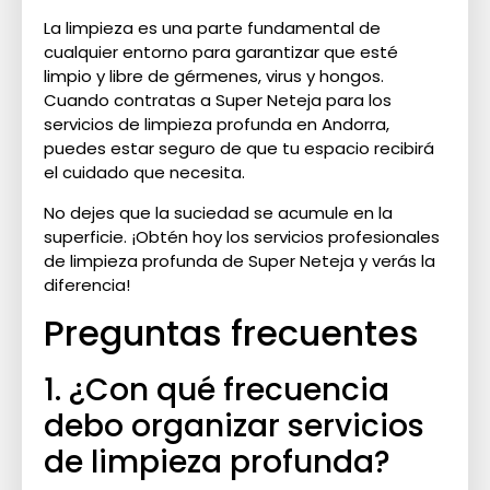
La limpieza es una parte fundamental de
cualquier entorno para garantizar que esté
limpio y libre de gérmenes, virus y hongos.
Cuando contratas a Super Neteja para los
servicios de limpieza profunda en Andorra,
puedes estar seguro de que tu espacio recibirá
el cuidado que necesita.
No dejes que la suciedad se acumule en la
superficie. ¡Obtén hoy los servicios profesionales
de limpieza profunda de Super Neteja y verás la
diferencia!
Preguntas frecuentes
1. ¿Con qué frecuencia
debo organizar servicios
de limpieza profunda?