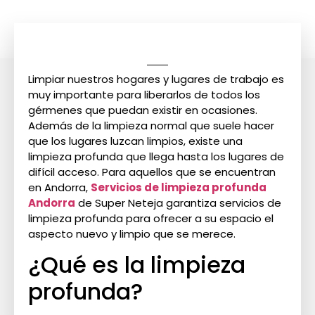
Limpiar nuestros hogares y lugares de trabajo es
muy importante para liberarlos de todos los
gérmenes que puedan existir en ocasiones.
Además de la limpieza normal que suele hacer
que los lugares luzcan limpios, existe una
limpieza profunda que llega hasta los lugares de
difícil acceso. Para aquellos que se encuentran
en Andorra,
Servicios de limpieza profunda
Andorra
de Super Neteja garantiza servicios de
limpieza profunda para ofrecer a su espacio el
aspecto nuevo y limpio que se merece.
¿Qué es la limpieza
profunda?