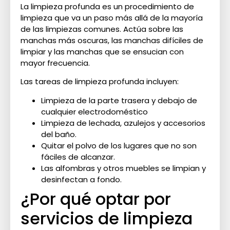
La limpieza profunda es un procedimiento de
limpieza que va un paso más allá de la mayoría
de las limpiezas comunes. Actúa sobre las
manchas más oscuras, las manchas difíciles de
limpiar y las manchas que se ensucian con
mayor frecuencia.
Las tareas de limpieza profunda incluyen:
Limpieza de la parte trasera y debajo de
cualquier electrodoméstico
Limpieza de lechada, azulejos y accesorios
del baño.
Quitar el polvo de los lugares que no son
fáciles de alcanzar.
Las alfombras y otros muebles se limpian y
desinfectan a fondo.
¿Por qué optar por
servicios de limpieza