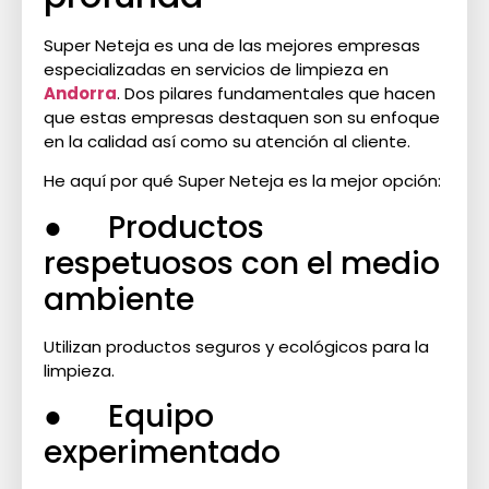
Super Neteja es una de las mejores empresas
especializadas en servicios de limpieza en
Andorra
. Dos pilares fundamentales que hacen
que estas empresas destaquen son su enfoque
en la calidad así como su atención al cliente.
He aquí por qué Super Neteja es la mejor opción:
● Productos
respetuosos con el medio
ambiente
Utilizan productos seguros y ecológicos para la
limpieza.
● Equipo
experimentado