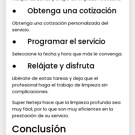
● Obtenga una cotización
Obtenga una cotización personalizada del
servicio.
● Programar el servicio
Seleccione la fecha y hora que más le convenga.
● Relájate y disfruta
Libérate de estas tareas y deja que el
profesional haga el trabajo de limpieza sin
complicaciones.
Super Neteja hace que la limpieza profunda sea
muy fácil, por lo que son muy eficientes en la
prestación de su servicio.
Conclusión