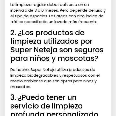
La limpieza regular debe realizarse en un
intervalo de 3 a 6 meses. Pero depende del uso y
el tipo de espacios. Las áreas con alto índice de
tráfico necesitarán un lavado más frecuente.
2. ¿Los productos de
limpieza utilizados por
Super Neteja son seguros
para niños y mascotas?
De hecho, Super Neteja utiliza productos de
limpieza biodegradables y respetuosos con el
medio ambiente que son aptos para niños y
mascotas.
3. ¿Puedo tener un
servicio de limpieza
profunda personalizado