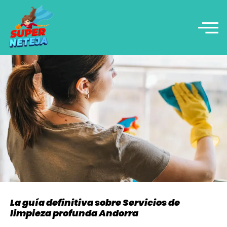
La guía definitiva sobre Servicios de
limpieza profunda Andorra