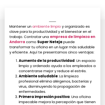
Mantener un
ambiente limpio
y organizado es
clave para la productividad y el bienestar en el
trabajo. Contratar una
empresa de limpieza en
Andorra
como
Super Neteja
puede
transformar tu oficina en un lugar más saludable
y eficiente. Aquí te presentamos cinco ventajas:
Aumento de la productividad
: Un espacio
limpio y ordenado ayuda a los empleados a
concentrarse mejor y reduce el estrés.
Ambiente saludable
: La limpieza
profesional elimina alérgenos, bacterias y
virus, disminuyendo la propagación de
enfermedades.
Primera impresión positiva
: Una oficina
impecable mejora la percepción que tienen