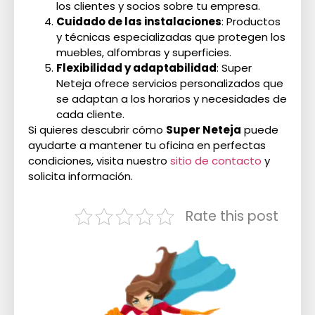
los clientes y socios sobre tu empresa.
Cuidado de las instalaciones
: Productos
y técnicas especializadas que protegen los
muebles, alfombras y superficies.
Flexibilidad y adaptabilidad
: Super
Neteja ofrece servicios personalizados que
se adaptan a los horarios y necesidades de
cada cliente.
Si quieres descubrir cómo
Super Neteja
puede
ayudarte a mantener tu oficina en perfectas
condiciones, visita nuestro
sitio de contacto
y
solicita información.
Rate this post