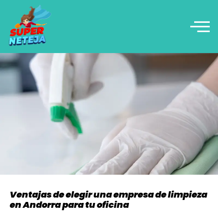
Ventajas de elegir una empresa de limpieza
en Andorra para tu oficina