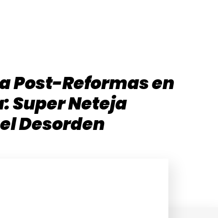
a Post-Reformas en
: Super Neteja
 el Desorden