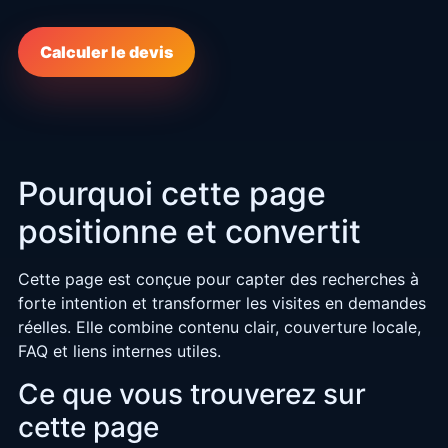
Calculer le devis
Pourquoi cette page
positionne et convertit
Cette page est conçue pour capter des recherches à
forte intention et transformer les visites en demandes
réelles. Elle combine contenu clair, couverture locale,
FAQ et liens internes utiles.
Ce que vous trouverez sur
cette page