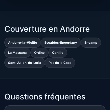
Couverture en Andorre
Andorre-la-Vieille
Escaldes-Engordany
Encamp
La Massana
Ordino
Canillo
Sant-Julien-de-Loria
Pas de la Case
Questions fréquentes