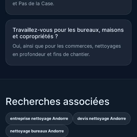
et Pas de la Case.
Travaillez-vous pour les bureaux, maisons
et copropriétés ?
Oui, ainsi que pour les commerces, nettoyages
en profondeur et fins de chantier.
Recherches associées
entreprise nettoyage Andorre
devis nettoyage Andorre
nettoyage bureaux Andorre