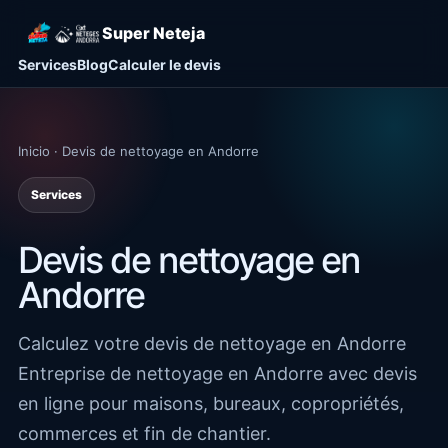
Super Neteja
Services
Blog
Calculer le devis
Inicio · Devis de nettoyage en Andorre
Services
Devis de nettoyage en
Andorre
Calculez votre devis de nettoyage en Andorre
Entreprise de nettoyage en Andorre avec devis
en ligne pour maisons, bureaux, copropriétés,
commerces et fin de chantier.