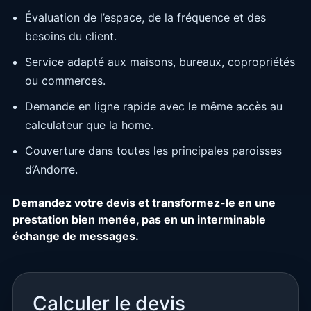
Évaluation de l’espace, de la fréquence et des
besoins du client.
Service adapté aux maisons, bureaux, copropriétés
ou commerces.
Demande en ligne rapide avec le même accès au
calculateur que la home.
Couverture dans toutes les principales paroisses
d’Andorre.
Demandez votre devis et transformez-le en une
prestation bien menée, pas en un interminable
échange de messages.
Calculer le devis