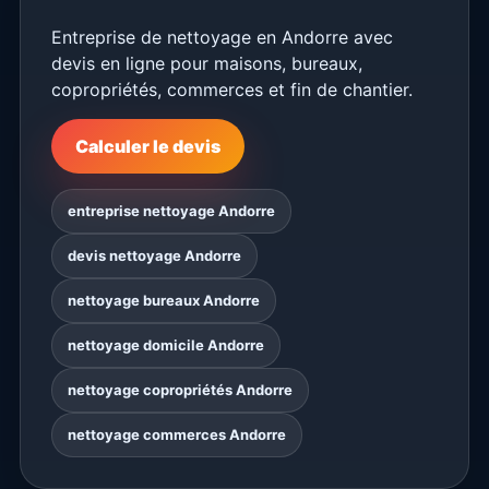
Entreprise de nettoyage en Andorre avec
devis en ligne pour maisons, bureaux,
copropriétés, commerces et fin de chantier.
Calculer le devis
entreprise nettoyage Andorre
devis nettoyage Andorre
nettoyage bureaux Andorre
nettoyage domicile Andorre
nettoyage copropriétés Andorre
nettoyage commerces Andorre