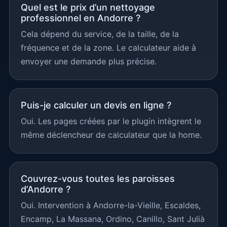
Quel est le prix d’un nettoyage
professionnel en Andorre ?
Cela dépend du service, de la taille, de la
fréquence et de la zone. Le calculateur aide à
envoyer une demande plus précise.
Puis-je calculer un devis en ligne ?
Oui. Les pages créées par le plugin intègrent le
même déclencheur de calculateur que la home.
Couvrez-vous toutes les paroisses
d’Andorre ?
Oui. Intervention à Andorre-la-Vieille, Escaldes,
Encamp, La Massana, Ordino, Canillo, Sant Julià