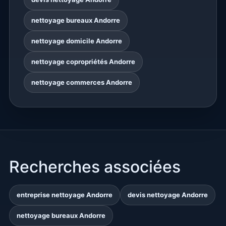
nettoyage bureaux Andorre
nettoyage domicile Andorre
nettoyage copropriétés Andorre
nettoyage commerces Andorre
Recherches associées
entreprise nettoyage Andorre
devis nettoyage Andorre
nettoyage bureaux Andorre