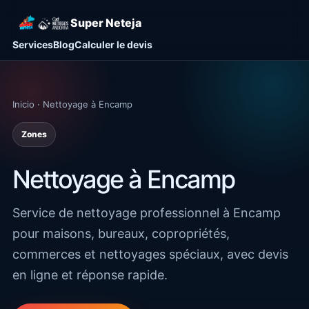
Super Neteja
Services
Blog
Calculer le devis
Inicio · Nettoyage à Encamp
Zones
Nettoyage à Encamp
Service de nettoyage professionnel à Encamp
pour maisons, bureaux, copropriétés,
commerces et nettoyages spéciaux, avec devis
en ligne et réponse rapide.