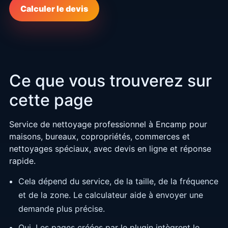
Calculer le devis
Ce que vous trouverez sur
cette page
Service de nettoyage professionnel à Encamp pour
maisons, bureaux, copropriétés, commerces et
nettoyages spéciaux, avec devis en ligne et réponse
rapide.
Cela dépend du service, de la taille, de la fréquence
et de la zone. Le calculateur aide à envoyer une
demande plus précise.
Oui. Les pages créées par le plugin intègrent le