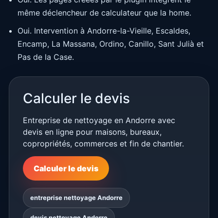
même déclencheur de calculateur que la home.
Oui. Intervention à Andorre-la-Vieille, Escaldes,
Encamp, La Massana, Ordino, Canillo, Sant Julià et
Pas de la Case.
Calculer le devis
Entreprise de nettoyage en Andorre avec
devis en ligne pour maisons, bureaux,
copropriétés, commerces et fin de chantier.
Calculer le devis
entreprise nettoyage Andorre
devis nettoyage Andorre